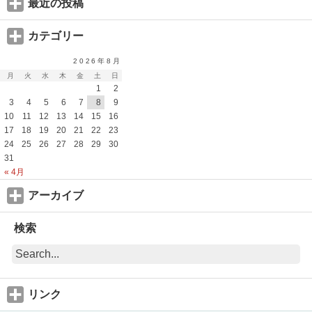
最近の投稿
カテゴリー
2026年8月
月
火
水
木
金
土
日
1
2
3
4
5
6
7
8
9
10
11
12
13
14
15
16
17
18
19
20
21
22
23
24
25
26
27
28
29
30
31
« 4月
アーカイブ
検索
リンク