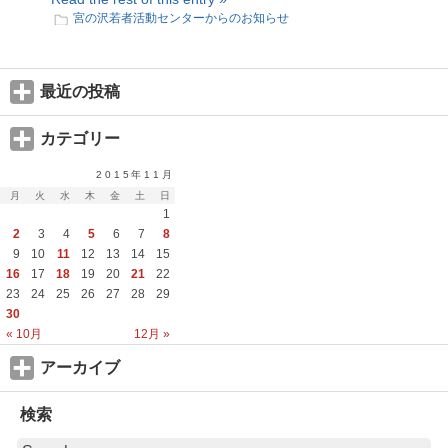
宮の沢若者活動センターからのお知らせ
最近の投稿
カテゴリー
2015年11月
月
火
水
木
金
土
日
1
2
3
4
5
6
7
8
9
10
11
12
13
14
15
16
17
18
19
20
21
22
23
24
25
26
27
28
29
30
« 10月
12月 »
アーカイブ
検索