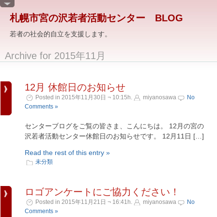
札幌市宮の沢若者活動センター BLOG
若者の社会的自立を支援します。
Archive for 2015年11月
12月 休館日のお知らせ
Posted in 2015年11月30日 ¬ 10:15h.
miyanosawa
No
Comments »
センターブログをご覧の皆さま、こんにちは。 12月の宮の
沢若者活動センター休館日のお知らせです。 12月11日 […]
Read the rest of this entry »
未分類
ロゴアンケートにご協力ください！
Posted in 2015年11月21日 ¬ 16:41h.
miyanosawa
No
Comments »