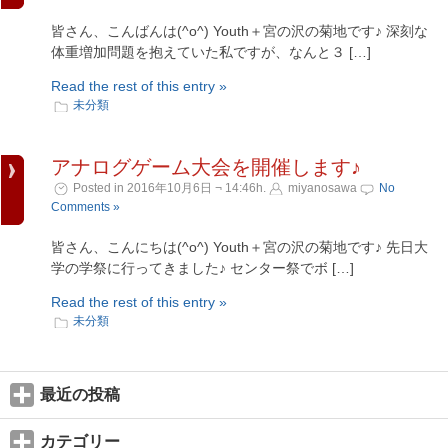
皆さん、こんばんは(^o^) Youth＋宮の沢の菊地です♪ 深刻な
体重増加問題を抱えていた私ですが、なんと３ […]
Read the rest of this entry »
未分類
アナログゲーム大会を開催します♪
Posted in 2016年10月6日 ¬ 14:46h.
miyanosawa
No
Comments »
皆さん、こんにちは(^o^) Youth＋宮の沢の菊地です♪ 先日大
学の学祭に行ってきました♪ センター祭でボ […]
Read the rest of this entry »
未分類
最近の投稿
カテゴリー