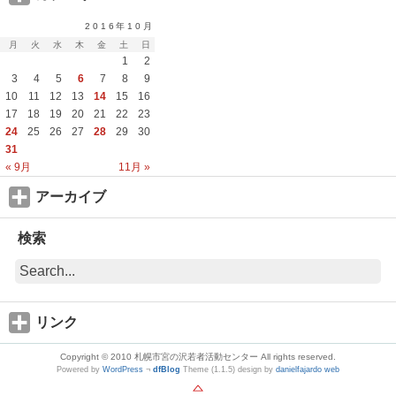
2016年10月
月
火
水
木
金
土
日
1
2
3
4
5
6
7
8
9
10
11
12
13
14
15
16
17
18
19
20
21
22
23
24
25
26
27
28
29
30
31
« 9月
11月 »
アーカイブ
検索
リンク
Copyright © 2010 札幌市宮の沢若者活動センター All rights reserved.
Powered by
WordPress
¬
dfBlog
Theme (1.1.5) design by
danielfajardo web