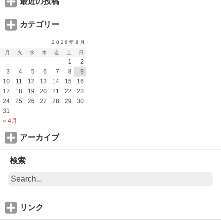
最近の投稿
カテゴリー
2026年8月
月
火
水
木
金
土
日
1
2
3
4
5
6
7
8
9
10
11
12
13
14
15
16
17
18
19
20
21
22
23
24
25
26
27
28
29
30
31
« 4月
アーカイブ
検索
リンク