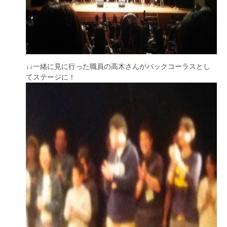
↓↓一緒に見に行った職員の高木さんがバックコーラスとし
てステージに！