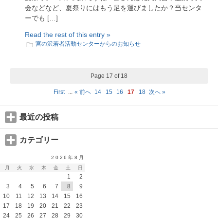
会などなど、夏祭りにはもう足を運びましたか？当センタ
ーでも […]
Read the rest of this entry »
宮の沢若者活動センターからのお知らせ
Page 17 of 18
First
...
« 前へ
14
15
16
17
18
次へ »
最近の投稿
カテゴリー
2026年8月
月
火
水
木
金
土
日
1
2
3
4
5
6
7
8
9
10
11
12
13
14
15
16
17
18
19
20
21
22
23
24
25
26
27
28
29
30