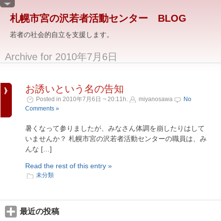
札幌市宮の沢若者活動センター BLOG
若者の社会的自立を支援します。
Archive for 2010年7月6日
お誘いという名の告知
Posted in 2010年7月6日 ¬ 20:11h.
miyanosawa
No
Comments »
暑くなって参りましたが、みなさん体調を崩したりはして
いませんか？ 札幌市宮の沢若者活動センターの職員は、み
んな […]
Read the rest of this entry »
未分類
最近の投稿