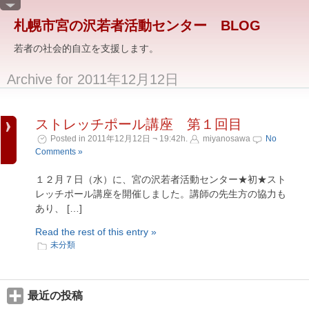
札幌市宮の沢若者活動センター BLOG
若者の社会的自立を支援します。
Archive for 2011年12月12日
ストレッチポール講座 第１回目
Posted in 2011年12月12日 ¬ 19:42h.
miyanosawa
No
Comments »
１２月７日（水）に、宮の沢若者活動センター★初★スト
レッチポール講座を開催しました。講師の先生方の協力も
あり、 […]
Read the rest of this entry »
未分類
最近の投稿