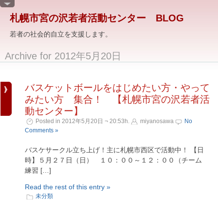
札幌市宮の沢若者活動センター BLOG
若者の社会的自立を支援します。
Archive for 2012年5月20日
バスケットボールをはじめたい方・やって
みたい方 集合！ 【札幌市宮の沢若者活
動センター】
Posted in 2012年5月20日 ¬ 20:53h.
miyanosawa
No
Comments »
バスケサークル立ち上げ！主に札幌市西区で活動中！ 【日
時】５月２７日（日） １０：００～１２：００（チーム
練習 […]
Read the rest of this entry »
未分類