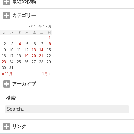
最近の投稿
カテゴリー
2013年12月
月
火
水
木
金
土
日
1
2
3
4
5
6
7
8
9
10
11
12
13
14
15
16
17
18
19
20
21
22
23
24
25
26
27
28
29
30
31
« 11月
1月 »
アーカイブ
検索
リンク