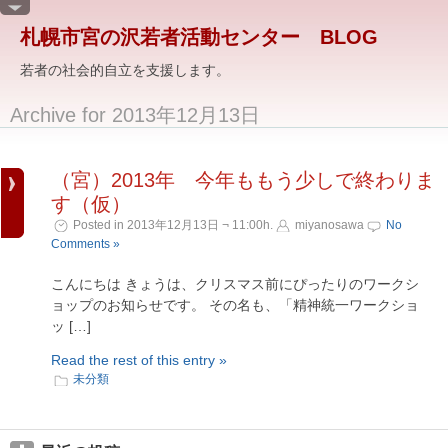
札幌市宮の沢若者活動センター BLOG
若者の社会的自立を支援します。
Archive for 2013年12月13日
（宮）2013年 今年ももう少しで終わりま
す（仮）
Posted in 2013年12月13日 ¬ 11:00h.
miyanosawa
No
Comments »
こんにちは きょうは、クリスマス前にぴったりのワークシ
ョップのお知らせです。 その名も、「精神統一ワークショ
ッ […]
Read the rest of this entry »
未分類