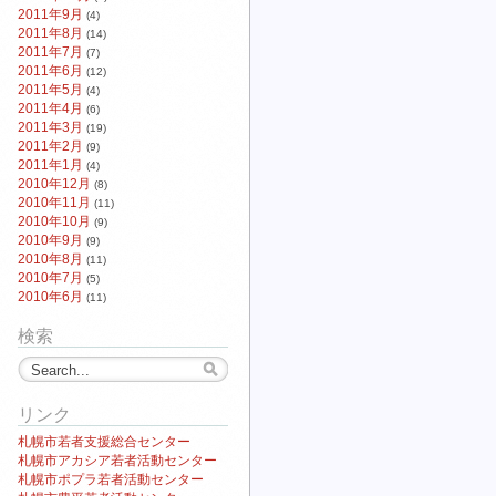
2011年9月
(4)
2011年8月
(14)
2011年7月
(7)
2011年6月
(12)
2011年5月
(4)
2011年4月
(6)
2011年3月
(19)
2011年2月
(9)
2011年1月
(4)
2010年12月
(8)
2010年11月
(11)
2010年10月
(9)
2010年9月
(9)
2010年8月
(11)
2010年7月
(5)
2010年6月
(11)
検索
リンク
札幌市若者支援総合センター
札幌市アカシア若者活動センター
札幌市ポプラ若者活動センター