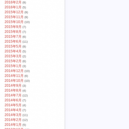
2016年2月
(9)
2016年1月
(5)
2015年12月
(9)
2015年11月
(9)
2015年10月
(10)
2015年9月
(7)
2015年8月
(7)
2015年7月
(6)
2015年6月
(11)
2015年5月
(9)
2015年4月
(5)
2015年3月
(2)
2015年2月
(6)
2015年1月
(3)
2014年12月
(10)
2014年11月
(6)
2014年10月
(10)
2014年9月
(3)
2014年8月
(4)
2014年7月
(12)
2014年6月
(7)
2014年5月
(4)
2014年4月
(7)
2014年3月
(11)
2014年2月
(12)
2014年1月
(5)