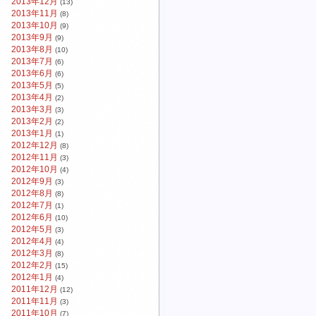
2013年12月
(13)
2013年11月
(8)
2013年10月
(9)
2013年9月
(9)
2013年8月
(10)
2013年7月
(6)
2013年6月
(6)
2013年5月
(5)
2013年4月
(2)
2013年3月
(3)
2013年2月
(2)
2013年1月
(1)
2012年12月
(8)
2012年11月
(3)
2012年10月
(4)
2012年9月
(3)
2012年8月
(8)
2012年7月
(1)
2012年6月
(10)
2012年5月
(3)
2012年4月
(4)
2012年3月
(8)
2012年2月
(15)
2012年1月
(4)
2011年12月
(12)
2011年11月
(3)
2011年10月
(7)