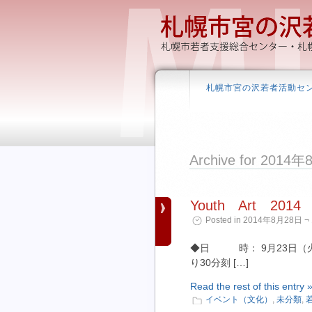
札幌市宮の沢若者活動セ
Archive for 2014
Youth Art 
Posted in 2014年8月28日 ¬ 
◆日 時： 9月23日（火・
り30分刻 […]
Read the rest of this entry 
イベント（文化）
,
未分類
,