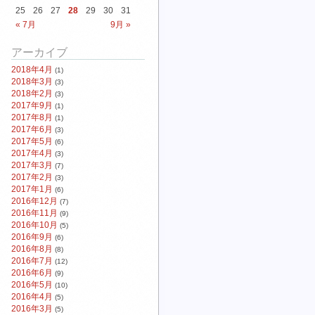
25
26
27
28
29
30
31
« 7月
9月 »
アーカイブ
2018年4月
(1)
2018年3月
(3)
2018年2月
(3)
2017年9月
(1)
2017年8月
(1)
2017年6月
(3)
2017年5月
(6)
2017年4月
(3)
2017年3月
(7)
2017年2月
(3)
2017年1月
(6)
2016年12月
(7)
2016年11月
(9)
2016年10月
(5)
2016年9月
(6)
2016年8月
(8)
2016年7月
(12)
2016年6月
(9)
2016年5月
(10)
2016年4月
(5)
2016年3月
(5)