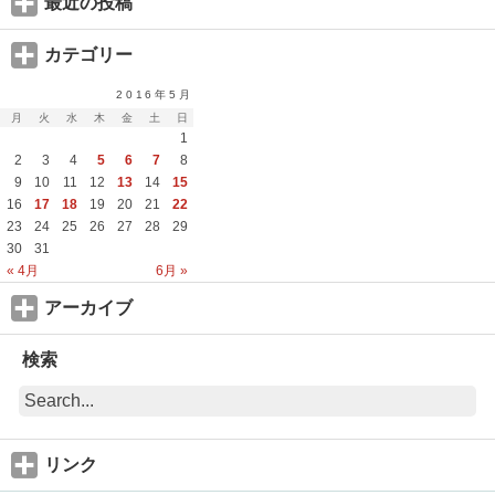
最近の投稿
カテゴリー
2016年5月
月
火
水
木
金
土
日
1
2
3
4
5
6
7
8
9
10
11
12
13
14
15
16
17
18
19
20
21
22
23
24
25
26
27
28
29
30
31
« 4月
6月 »
アーカイブ
検索
リンク