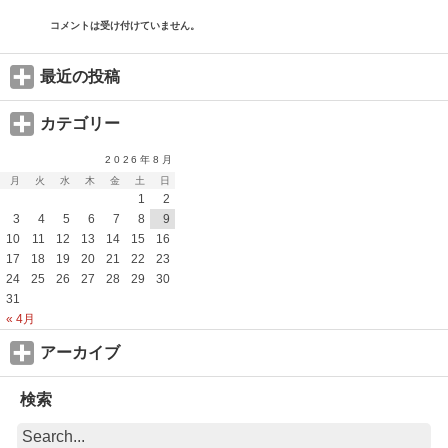
コメントは受け付けていません。
最近の投稿
カテゴリー
2026年8月
月
火
水
木
金
土
日
1
2
3
4
5
6
7
8
9
10
11
12
13
14
15
16
17
18
19
20
21
22
23
24
25
26
27
28
29
30
31
« 4月
アーカイブ
検索