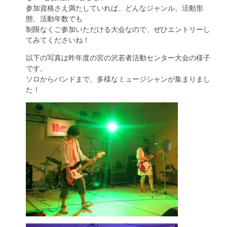
参加資格さえ満たしていれば、どんなジャンル、活動形
態、活動年数でも
制限なくご参加いただける大会なので、ぜひエントリーし
てみてくださいね！
以下の写真は昨年度の宮の沢若者活動センター大会の様子
です。
ソロからバンドまで、多様なミュージシャンが集まりまし
た！