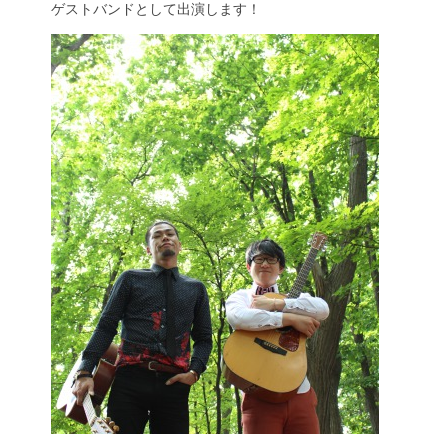
ゲストバンドとして出演します！