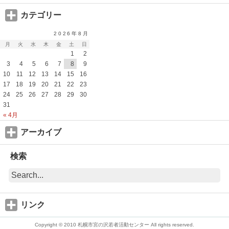
カテゴリー
2026年8月
月
火
水
木
金
土
日
1
2
3
4
5
6
7
8
9
10
11
12
13
14
15
16
17
18
19
20
21
22
23
24
25
26
27
28
29
30
31
« 4月
アーカイブ
検索
リンク
Copyright © 2010 札幌市宮の沢若者活動センター All rights reserved.