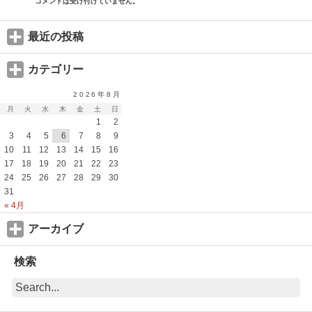
コメントは受け付けていません。
最近の投稿
カテゴリー
2026年8月
月
火
水
木
金
土
日
1
2
3
4
5
6
7
8
9
10
11
12
13
14
15
16
17
18
19
20
21
22
23
24
25
26
27
28
29
30
31
« 4月
アーカイブ
検索