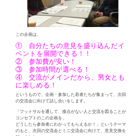
この企画は、
① 自分たちの意見を盛り込んだイ
ベントを展開できる！！
② 参加費が安い！
③ 参加時間が選べる！
④ 交流がメインだから、男女とも
に楽しめる！
というもので、企画・参加した若者たちが集まって、次回
の交流会に向けて話し合いをします。
「フットサルを通して、接点がない人と交流を図ることが
コンセプトのこの企画を、
どうしたら参加者にわかってもらえるか！」というテーマ
のもと、次回の交流会とミニ交流会に向けて、意見交換を