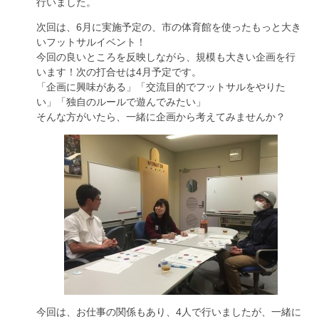
行いました。
次回は、6月に実施予定の、市の体育館を使ったもっと大き
いフットサルイベント！
今回の良いところを反映しながら、規模も大きい企画を行
います！次の打合せは4月予定です。
「企画に興味がある」「交流目的でフットサルをやりた
い」「独自のルールで遊んでみたい」
そんな方がいたら、一緒に企画から考えてみませんか？
今回は、お仕事の関係もあり、4人で行いましたが、一緒に