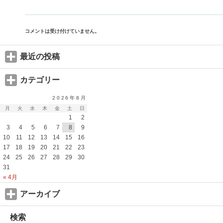
コメントは受け付けていません。
最近の投稿
カテゴリー
2026年8月
月
火
水
木
金
土
日
1
2
3
4
5
6
7
8
9
10
11
12
13
14
15
16
17
18
19
20
21
22
23
24
25
26
27
28
29
30
31
« 4月
アーカイブ
検索