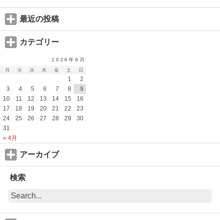
最近の投稿
カテゴリー
2026年8月
月
火
水
木
金
土
日
1
2
3
4
5
6
7
8
9
10
11
12
13
14
15
16
17
18
19
20
21
22
23
24
25
26
27
28
29
30
31
« 4月
アーカイブ
検索