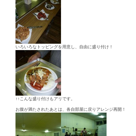
いろいろなトッピングを用意し、自由に盛り付け！
↑↑こんな盛り付けもアリです。
お腹が満たされたあとは、各自部屋に戻りアレンジ再開！