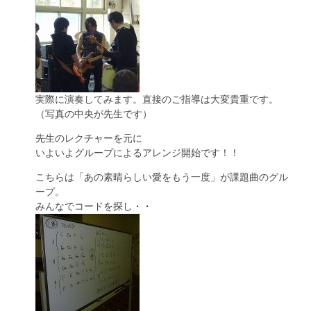
実際に演奏してみます。直接のご指導は大変貴重です。
（写真の中央が先生です）
先生のレクチャーを元に
いよいよグループによるアレンジ開始です！！
こちらは「あの素晴らしい愛をもう一度」が課題曲のグル
ープ。
みんなでコードを探し・・