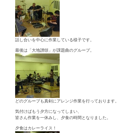
話し合いを中心に作業している様子です。
最後は「大地讃頌」が課題曲のグループ。
どのグループも真剣にアレンジ作業を行っております。
気付けばもう夕方になってしまい、
皆さん作業を一休みし、夕食の時間となりました。
夕食はカレーライス！