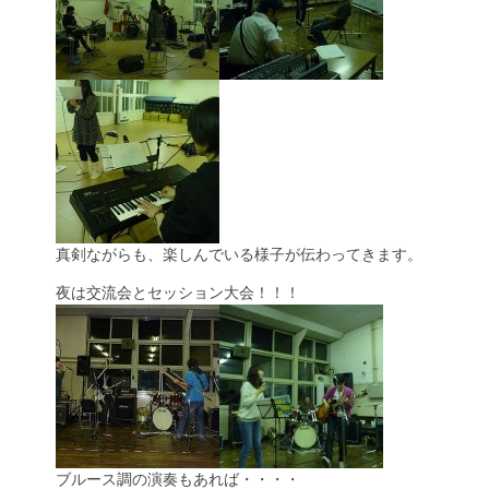
真剣ながらも、楽しんでいる様子が伝わってきます。
夜は交流会とセッション大会！！！
ブルース調の演奏もあれば・・・・