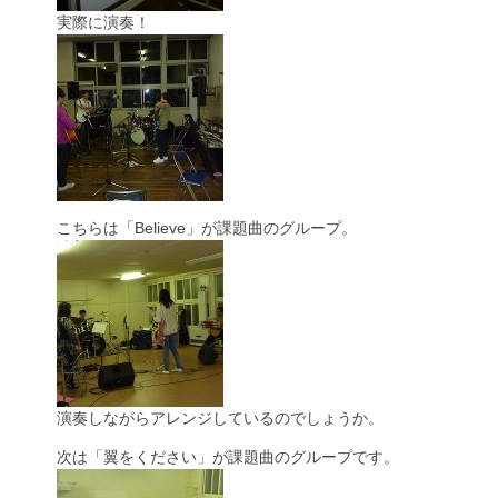
実際に演奏！
こちらは「Believe」が課題曲のグループ。
演奏しながらアレンジしているのでしょうか。
次は「翼をください」が課題曲のグループです。