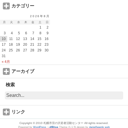
カテゴリー
2026年8月
月
火
水
木
金
土
日
1
2
3
4
5
6
7
8
9
10
11
12
13
14
15
16
17
18
19
20
21
22
23
24
25
26
27
28
29
30
31
« 4月
アーカイブ
検索
リンク
Copyright © 2010 札幌市宮の沢若者活動センター All rights reserved.
Powered by
WordPress
¬
dfBlog
Theme (1.1.5) design by
danielfajardo web