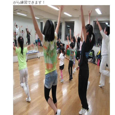
がら練習できます！