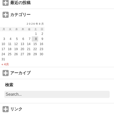
最近の投稿
カテゴリー
2026年8月
月
火
水
木
金
土
日
1
2
3
4
5
6
7
8
9
10
11
12
13
14
15
16
17
18
19
20
21
22
23
24
25
26
27
28
29
30
31
« 4月
アーカイブ
検索
リンク