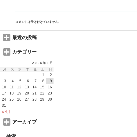
コメントは受け付けていません。
最近の投稿
カテゴリー
2026年8月
月
火
水
木
金
土
日
1
2
3
4
5
6
7
8
9
10
11
12
13
14
15
16
17
18
19
20
21
22
23
24
25
26
27
28
29
30
31
« 4月
アーカイブ
検索