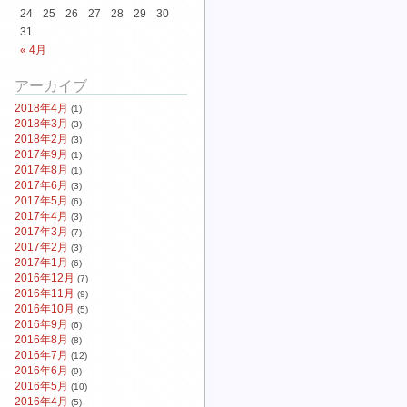
24
25
26
27
28
29
30
31
« 4月
アーカイブ
2018年4月
(1)
2018年3月
(3)
2018年2月
(3)
2017年9月
(1)
2017年8月
(1)
2017年6月
(3)
2017年5月
(6)
2017年4月
(3)
2017年3月
(7)
2017年2月
(3)
2017年1月
(6)
2016年12月
(7)
2016年11月
(9)
2016年10月
(5)
2016年9月
(6)
2016年8月
(8)
2016年7月
(12)
2016年6月
(9)
2016年5月
(10)
2016年4月
(5)