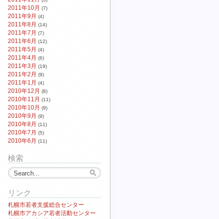
2011年10月
(7)
2011年9月
(4)
2011年8月
(14)
2011年7月
(7)
2011年6月
(12)
2011年5月
(4)
2011年4月
(6)
2011年3月
(19)
2011年2月
(9)
2011年1月
(4)
2010年12月
(8)
2010年11月
(11)
2010年10月
(9)
2010年9月
(9)
2010年8月
(11)
2010年7月
(5)
2010年6月
(11)
検索
リンク
札幌市若者支援総合センター
札幌市アカシア若者活動センター