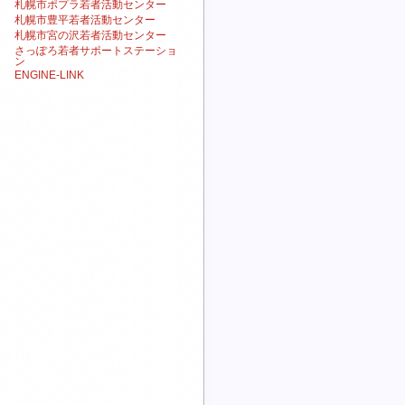
札幌市ポプラ若者活動センター
札幌市豊平若者活動センター
札幌市宮の沢若者活動センター
さっぽろ若者サポートステーショ
ン
ENGINE-LINK