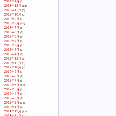
2014年1月
(5)
2013年12月
(13)
2013年11月
(8)
2013年10月
(9)
2013年9月
(9)
2013年8月
(10)
2013年7月
(6)
2013年6月
(6)
2013年5月
(5)
2013年4月
(2)
2013年3月
(3)
2013年2月
(2)
2013年1月
(1)
2012年12月
(8)
2012年11月
(3)
2012年10月
(4)
2012年9月
(3)
2012年8月
(8)
2012年7月
(1)
2012年6月
(10)
2012年5月
(3)
2012年4月
(4)
2012年3月
(8)
2012年2月
(15)
2012年1月
(4)
2011年12月
(12)
2011年11月
(3)