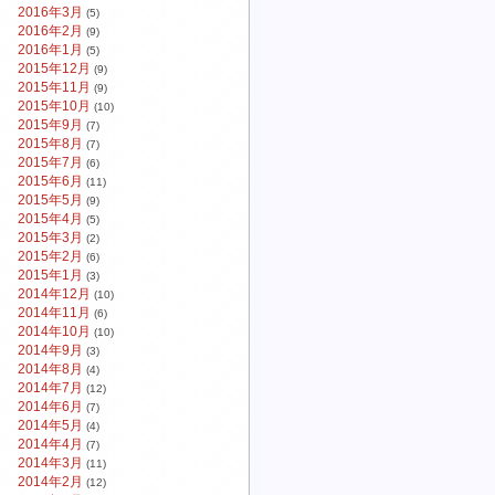
2016年3月
(5)
2016年2月
(9)
2016年1月
(5)
2015年12月
(9)
2015年11月
(9)
2015年10月
(10)
2015年9月
(7)
2015年8月
(7)
2015年7月
(6)
2015年6月
(11)
2015年5月
(9)
2015年4月
(5)
2015年3月
(2)
2015年2月
(6)
2015年1月
(3)
2014年12月
(10)
2014年11月
(6)
2014年10月
(10)
2014年9月
(3)
2014年8月
(4)
2014年7月
(12)
2014年6月
(7)
2014年5月
(4)
2014年4月
(7)
2014年3月
(11)
2014年2月
(12)