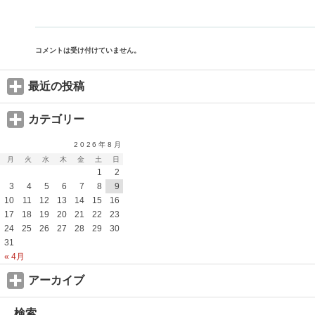
コメントは受け付けていません。
最近の投稿
カテゴリー
2026年8月
月
火
水
木
金
土
日
1
2
3
4
5
6
7
8
9
10
11
12
13
14
15
16
17
18
19
20
21
22
23
24
25
26
27
28
29
30
31
« 4月
アーカイブ
検索