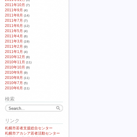
2011年10月
(7)
2011年9月
(4)
2011年8月
(14)
2011年7月
(7)
2011年6月
(12)
2011年5月
(4)
2011年4月
(6)
2011年3月
(19)
2011年2月
(9)
2011年1月
(4)
2010年12月
(8)
2010年11月
(11)
2010年10月
(9)
2010年9月
(9)
2010年8月
(11)
2010年7月
(5)
2010年6月
(11)
検索
リンク
札幌市若者支援総合センター
札幌市アカシア若者活動センター