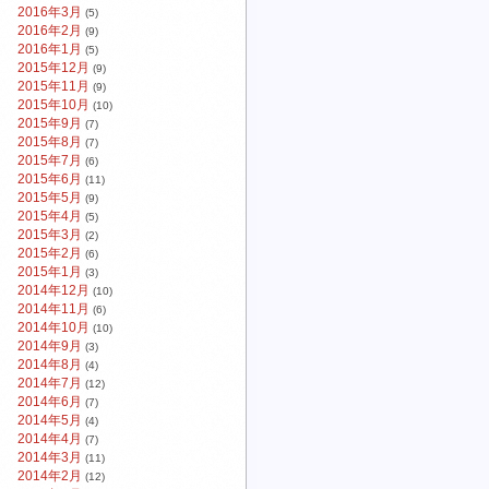
2016年3月
(5)
2016年2月
(9)
2016年1月
(5)
2015年12月
(9)
2015年11月
(9)
2015年10月
(10)
2015年9月
(7)
2015年8月
(7)
2015年7月
(6)
2015年6月
(11)
2015年5月
(9)
2015年4月
(5)
2015年3月
(2)
2015年2月
(6)
2015年1月
(3)
2014年12月
(10)
2014年11月
(6)
2014年10月
(10)
2014年9月
(3)
2014年8月
(4)
2014年7月
(12)
2014年6月
(7)
2014年5月
(4)
2014年4月
(7)
2014年3月
(11)
2014年2月
(12)