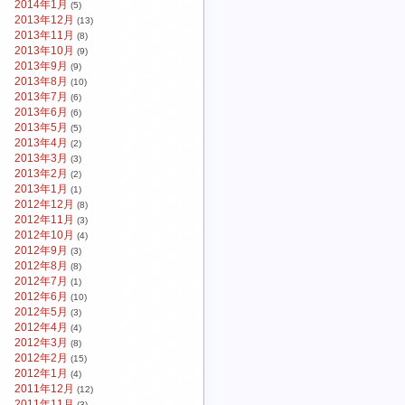
2014年1月
(5)
2013年12月
(13)
2013年11月
(8)
2013年10月
(9)
2013年9月
(9)
2013年8月
(10)
2013年7月
(6)
2013年6月
(6)
2013年5月
(5)
2013年4月
(2)
2013年3月
(3)
2013年2月
(2)
2013年1月
(1)
2012年12月
(8)
2012年11月
(3)
2012年10月
(4)
2012年9月
(3)
2012年8月
(8)
2012年7月
(1)
2012年6月
(10)
2012年5月
(3)
2012年4月
(4)
2012年3月
(8)
2012年2月
(15)
2012年1月
(4)
2011年12月
(12)
2011年11月
(3)