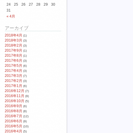
24
25
26
27
28
29
30
31
« 4月
アーカイブ
2018年4月
(1)
2018年3月
(3)
2018年2月
(3)
2017年9月
(1)
2017年8月
(1)
2017年6月
(3)
2017年5月
(6)
2017年4月
(3)
2017年3月
(7)
2017年2月
(3)
2017年1月
(6)
2016年12月
(7)
2016年11月
(9)
2016年10月
(5)
2016年9月
(6)
2016年8月
(8)
2016年7月
(12)
2016年6月
(9)
2016年5月
(10)
2016年4月
(5)