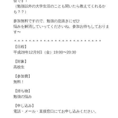
会です！
（勉強以外の大学生活のことも聞いたら教えてくれるか
も？？）
参加無料ですので、勉強の息抜きにぜひ
悩みを解消していってくださいね。参加お待ちしておりま
す〜
＊＊＊＊＊＊＊＊＊＊＊＊＊＊＊＊＊＊＊＊＊＊＊＊
【日程】
平成28年12月9日（金）19:00〜20:30
【対象】
高校生
【参加費】
無料！
【持ち物】
勉強の悩み
【申し込み】
電話・メール・直接窓口にてお申し込みください。