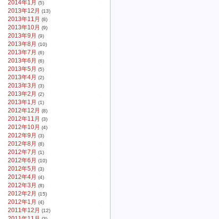
2014年1月
(5)
2013年12月
(13)
2013年11月
(8)
2013年10月
(9)
2013年9月
(9)
2013年8月
(10)
2013年7月
(6)
2013年6月
(6)
2013年5月
(5)
2013年4月
(2)
2013年3月
(3)
2013年2月
(2)
2013年1月
(1)
2012年12月
(8)
2012年11月
(3)
2012年10月
(4)
2012年9月
(3)
2012年8月
(8)
2012年7月
(1)
2012年6月
(10)
2012年5月
(3)
2012年4月
(4)
2012年3月
(8)
2012年2月
(15)
2012年1月
(4)
2011年12月
(12)
2011年11月
(3)