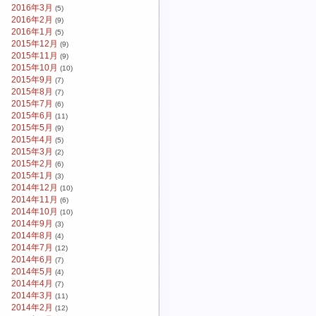
2016年3月
(5)
2016年2月
(9)
2016年1月
(5)
2015年12月
(9)
2015年11月
(9)
2015年10月
(10)
2015年9月
(7)
2015年8月
(7)
2015年7月
(6)
2015年6月
(11)
2015年5月
(9)
2015年4月
(5)
2015年3月
(2)
2015年2月
(6)
2015年1月
(3)
2014年12月
(10)
2014年11月
(6)
2014年10月
(10)
2014年9月
(3)
2014年8月
(4)
2014年7月
(12)
2014年6月
(7)
2014年5月
(4)
2014年4月
(7)
2014年3月
(11)
2014年2月
(12)