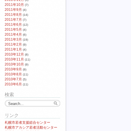
2011年10月
(7)
2011年9月
(4)
2011年8月
(14)
2011年7月
(7)
2011年6月
(12)
2011年5月
(4)
2011年4月
(6)
2011年3月
(19)
2011年2月
(9)
2011年1月
(4)
2010年12月
(8)
2010年11月
(11)
2010年10月
(9)
2010年9月
(9)
2010年8月
(11)
2010年7月
(5)
2010年6月
(11)
検索
リンク
札幌市若者支援総合センター
札幌市アカシア若者活動センター