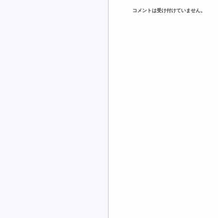
コメントは受け付けていません。