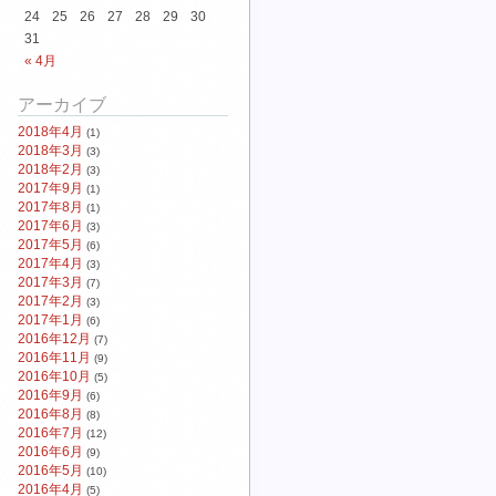
24
25
26
27
28
29
30
31
« 4月
アーカイブ
2018年4月
(1)
2018年3月
(3)
2018年2月
(3)
2017年9月
(1)
2017年8月
(1)
2017年6月
(3)
2017年5月
(6)
2017年4月
(3)
2017年3月
(7)
2017年2月
(3)
2017年1月
(6)
2016年12月
(7)
2016年11月
(9)
2016年10月
(5)
2016年9月
(6)
2016年8月
(8)
2016年7月
(12)
2016年6月
(9)
2016年5月
(10)
2016年4月
(5)