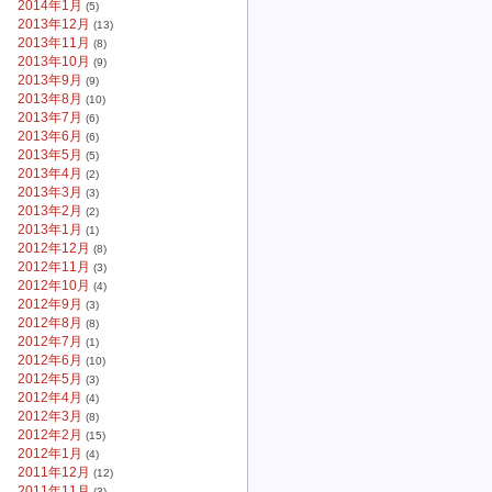
2014年1月
(5)
2013年12月
(13)
2013年11月
(8)
2013年10月
(9)
2013年9月
(9)
2013年8月
(10)
2013年7月
(6)
2013年6月
(6)
2013年5月
(5)
2013年4月
(2)
2013年3月
(3)
2013年2月
(2)
2013年1月
(1)
2012年12月
(8)
2012年11月
(3)
2012年10月
(4)
2012年9月
(3)
2012年8月
(8)
2012年7月
(1)
2012年6月
(10)
2012年5月
(3)
2012年4月
(4)
2012年3月
(8)
2012年2月
(15)
2012年1月
(4)
2011年12月
(12)
2011年11月
(3)