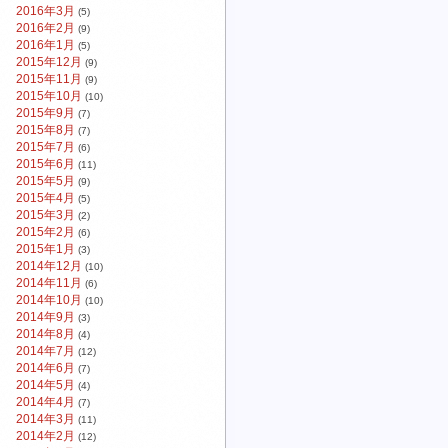
2016年3月
(5)
2016年2月
(9)
2016年1月
(5)
2015年12月
(9)
2015年11月
(9)
2015年10月
(10)
2015年9月
(7)
2015年8月
(7)
2015年7月
(6)
2015年6月
(11)
2015年5月
(9)
2015年4月
(5)
2015年3月
(2)
2015年2月
(6)
2015年1月
(3)
2014年12月
(10)
2014年11月
(6)
2014年10月
(10)
2014年9月
(3)
2014年8月
(4)
2014年7月
(12)
2014年6月
(7)
2014年5月
(4)
2014年4月
(7)
2014年3月
(11)
2014年2月
(12)