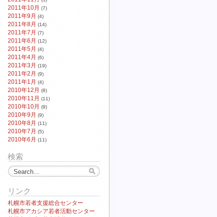
2011年10月
(7)
2011年9月
(4)
2011年8月
(14)
2011年7月
(7)
2011年6月
(12)
2011年5月
(4)
2011年4月
(6)
2011年3月
(19)
2011年2月
(9)
2011年1月
(4)
2010年12月
(8)
2010年11月
(11)
2010年10月
(9)
2010年9月
(9)
2010年8月
(11)
2010年7月
(5)
2010年6月
(11)
検索
リンク
札幌市若者支援総合センター
札幌市アカシア若者活動センター