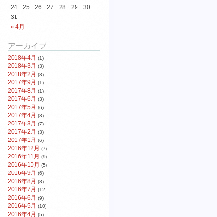
24
25
26
27
28
29
30
31
« 4月
アーカイブ
2018年4月
(1)
2018年3月
(3)
2018年2月
(3)
2017年9月
(1)
2017年8月
(1)
2017年6月
(3)
2017年5月
(6)
2017年4月
(3)
2017年3月
(7)
2017年2月
(3)
2017年1月
(6)
2016年12月
(7)
2016年11月
(9)
2016年10月
(5)
2016年9月
(6)
2016年8月
(8)
2016年7月
(12)
2016年6月
(9)
2016年5月
(10)
2016年4月
(5)