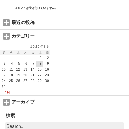
コメントは受け付けていません。
最近の投稿
カテゴリー
2026年8月
月
火
水
木
金
土
日
1
2
3
4
5
6
7
8
9
10
11
12
13
14
15
16
17
18
19
20
21
22
23
24
25
26
27
28
29
30
31
« 4月
アーカイブ
検索