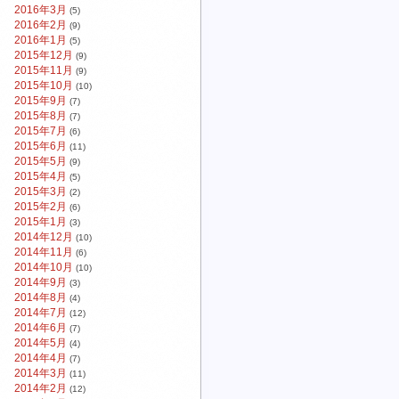
2016年3月
(5)
2016年2月
(9)
2016年1月
(5)
2015年12月
(9)
2015年11月
(9)
2015年10月
(10)
2015年9月
(7)
2015年8月
(7)
2015年7月
(6)
2015年6月
(11)
2015年5月
(9)
2015年4月
(5)
2015年3月
(2)
2015年2月
(6)
2015年1月
(3)
2014年12月
(10)
2014年11月
(6)
2014年10月
(10)
2014年9月
(3)
2014年8月
(4)
2014年7月
(12)
2014年6月
(7)
2014年5月
(4)
2014年4月
(7)
2014年3月
(11)
2014年2月
(12)