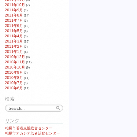
2011年10月
(7)
2011年9月
(4)
2011年8月
(14)
2011年7月
(7)
2011年6月
(12)
2011年5月
(4)
2011年4月
(6)
2011年3月
(19)
2011年2月
(9)
2011年1月
(4)
2010年12月
(8)
2010年11月
(11)
2010年10月
(9)
2010年9月
(9)
2010年8月
(11)
2010年7月
(5)
2010年6月
(11)
検索
リンク
札幌市若者支援総合センター
札幌市アカシア若者活動センター