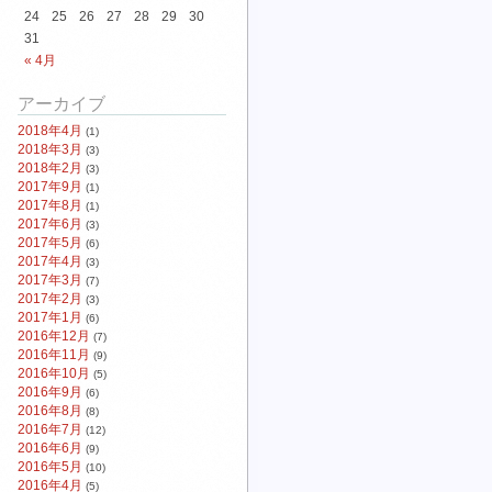
24
25
26
27
28
29
30
31
« 4月
アーカイブ
2018年4月
(1)
2018年3月
(3)
2018年2月
(3)
2017年9月
(1)
2017年8月
(1)
2017年6月
(3)
2017年5月
(6)
2017年4月
(3)
2017年3月
(7)
2017年2月
(3)
2017年1月
(6)
2016年12月
(7)
2016年11月
(9)
2016年10月
(5)
2016年9月
(6)
2016年8月
(8)
2016年7月
(12)
2016年6月
(9)
2016年5月
(10)
2016年4月
(5)