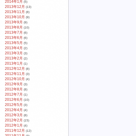
2014年1月
(5)
2013年12月
(13)
2013年11月
(8)
2013年10月
(9)
2013年9月
(9)
2013年8月
(10)
2013年7月
(6)
2013年6月
(6)
2013年5月
(5)
2013年4月
(2)
2013年3月
(3)
2013年2月
(2)
2013年1月
(1)
2012年12月
(8)
2012年11月
(3)
2012年10月
(4)
2012年9月
(3)
2012年8月
(8)
2012年7月
(1)
2012年6月
(10)
2012年5月
(3)
2012年4月
(4)
2012年3月
(8)
2012年2月
(15)
2012年1月
(4)
2011年12月
(12)
2011年11月
(3)