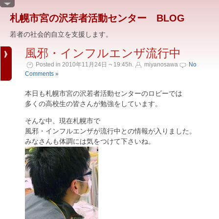
札幌市宮の沢若者活動センター BLOG
若者の社会的自立を支援します。
風邪・インフルエンザ流行中
Posted in 2010年11月24日 ¬ 19:45h.
miyanosawa
No
Comments »
本日も札幌市宮の沢若者活動センターのロビーでは
多くの高校生の皆さんが勉強をしています。
そんな中、現在札幌市で
風邪・インフルエンザが流行中との情報が入りました。
みなさんも体調には気をつけて下さいね。