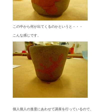
この中から何が出てくるのかというと・・・
こんな感じです。
個人個人の進度にあわせて講座を行っているので、