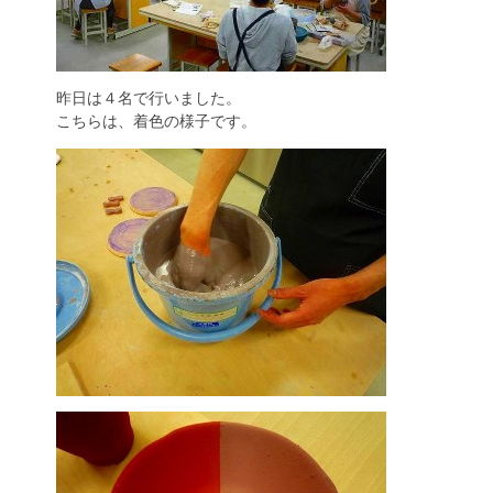
昨日は４名で行いました。
こちらは、着色の様子です。