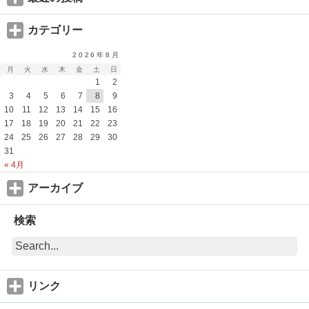
カテゴリー
2026年8月
月
火
水
木
金
土
日
1
2
3
4
5
6
7
8
9
10
11
12
13
14
15
16
17
18
19
20
21
22
23
24
25
26
27
28
29
30
31
« 4月
アーカイブ
検索
リンク