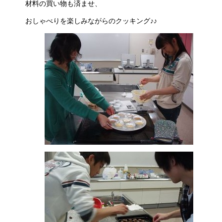
材料の買い物も済ませ、
おしゃべりを楽しみながらのクッキング♪♪