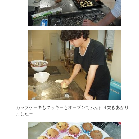
カップケーキもクッキーもオーブンでふんわり焼きあがり
ました☆