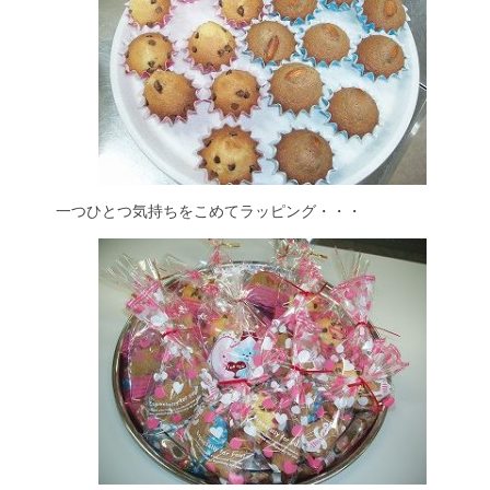
一つひとつ気持ちをこめてラッピング・・・