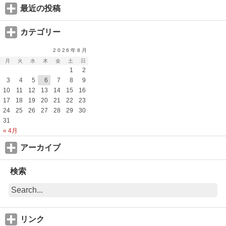
最近の投稿
カテゴリー
2026年8月
月
火
水
木
金
土
日
1
2
3
4
5
6
7
8
9
10
11
12
13
14
15
16
17
18
19
20
21
22
23
24
25
26
27
28
29
30
31
« 4月
アーカイブ
検索
リンク