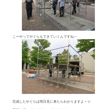
こーやってやぐらもできていくんですね～
完成したやぐらは明日見に来たらわかりますよ～☆