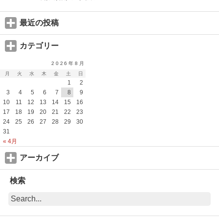
最近の投稿
カテゴリー
2026年8月
月
火
水
木
金
土
日
1
2
3
4
5
6
7
8
9
10
11
12
13
14
15
16
17
18
19
20
21
22
23
24
25
26
27
28
29
30
31
« 4月
アーカイブ
検索