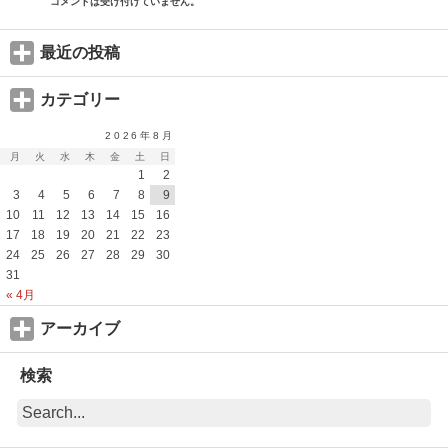
コメントは受け付けていません。
最近の投稿
カテゴリー
2026年8月
月
火
水
木
金
土
日
1
2
3
4
5
6
7
8
9
10
11
12
13
14
15
16
17
18
19
20
21
22
23
24
25
26
27
28
29
30
31
« 4月
アーカイブ
検索