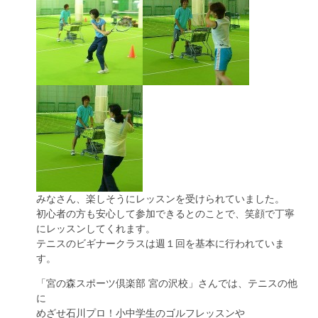
みなさん、楽しそうにレッスンを受けられていました。
初心者の方も安心して参加できるとのことで、笑顔で丁寧
にレッスンしてくれます。
テニスのビギナークラスは週１回を基本に行われていま
す。
「宮の森スポーツ倶楽部 宮の沢校」さんでは、テニスの他
に
めざせ石川プロ！小中学生のゴルフレッスンや