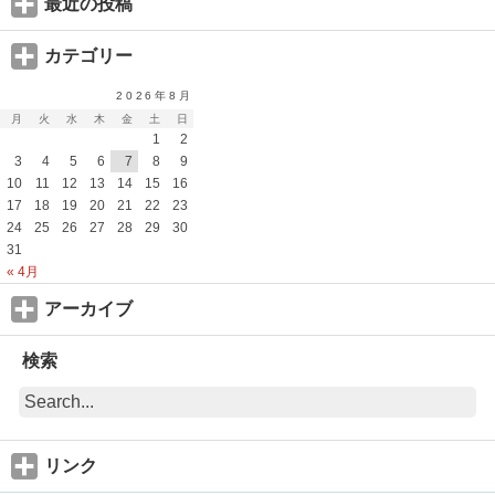
最近の投稿
カテゴリー
2026年8月
月
火
水
木
金
土
日
1
2
3
4
5
6
7
8
9
10
11
12
13
14
15
16
17
18
19
20
21
22
23
24
25
26
27
28
29
30
31
« 4月
アーカイブ
検索
リンク