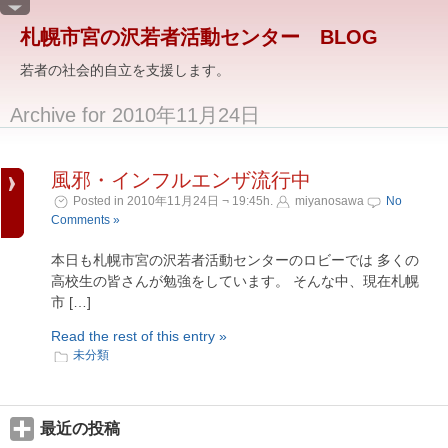
札幌市宮の沢若者活動センター BLOG
若者の社会的自立を支援します。
Archive for 2010年11月24日
風邪・インフルエンザ流行中
Posted in 2010年11月24日 ¬ 19:45h.
miyanosawa
No
Comments »
本日も札幌市宮の沢若者活動センターのロビーでは 多くの
高校生の皆さんが勉強をしています。 そんな中、現在札幌
市 […]
Read the rest of this entry »
未分類
最近の投稿