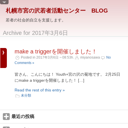
札幌市宮の沢若者活動センター BLOG
若者の社会的自立を支援します。
Archive for 2017年3月6日
make a triggerを開催しました！
Posted in 2017年3月6日 ¬ 08:53h.
miyanosawa
No
Comments »
皆さん、こんにちは！ Youth+宮の沢の菊地です。 2月25日
にmake a triggerを開催しました！ […]
Read the rest of this entry »
未分類
最近の投稿