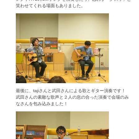
笑わせてくれる場面もありました。
最後に、tajiさんと武田さんによる歌とギター演奏です！
武田さんの素敵な歌声と２人の息の合った演奏で会場のみ
なさんを包み込みました！