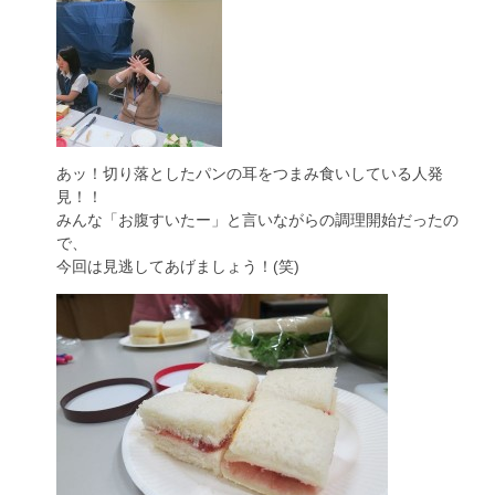
あッ！切り落としたパンの耳をつまみ食いしている人発
見！！
みんな「お腹すいたー」と言いながらの調理開始だったの
で、
今回は見逃してあげましょう！(笑)