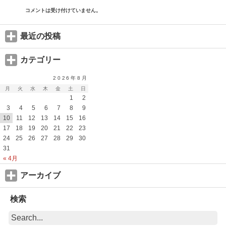
コメントは受け付けていません。
最近の投稿
カテゴリー
2026年8月
月
火
水
木
金
土
日
1
2
3
4
5
6
7
8
9
10
11
12
13
14
15
16
17
18
19
20
21
22
23
24
25
26
27
28
29
30
31
« 4月
アーカイブ
検索