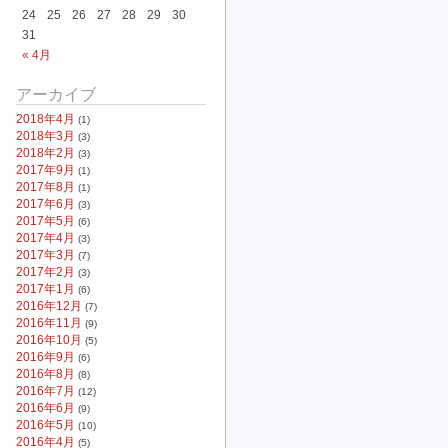
24
25
26
27
28
29
30
31
« 4月
アーカイブ
2018年4月
(1)
2018年3月
(3)
2018年2月
(3)
2017年9月
(1)
2017年8月
(1)
2017年6月
(3)
2017年5月
(6)
2017年4月
(3)
2017年3月
(7)
2017年2月
(3)
2017年1月
(6)
2016年12月
(7)
2016年11月
(9)
2016年10月
(5)
2016年9月
(6)
2016年8月
(8)
2016年7月
(12)
2016年6月
(9)
2016年5月
(10)
2016年4月
(5)