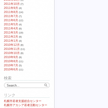
2011年10月
(7)
2011年9月
(4)
2011年8月
(14)
2011年7月
(7)
2011年6月
(12)
2011年5月
(4)
2011年4月
(6)
2011年3月
(19)
2011年2月
(9)
2011年1月
(4)
2010年12月
(8)
2010年11月
(11)
2010年10月
(9)
2010年9月
(9)
2010年8月
(11)
2010年7月
(5)
2010年6月
(11)
検索
リンク
札幌市若者支援総合センター
札幌市アカシア若者活動センター