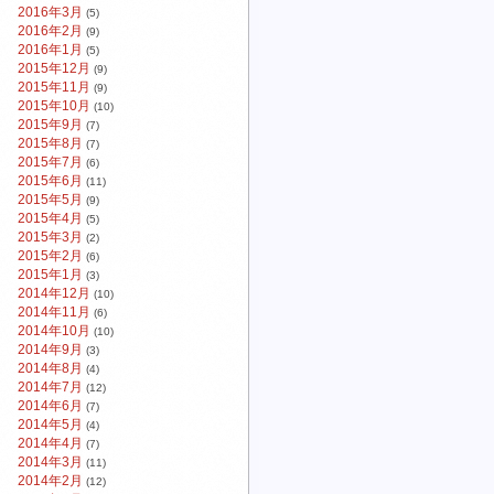
2016年3月
(5)
2016年2月
(9)
2016年1月
(5)
2015年12月
(9)
2015年11月
(9)
2015年10月
(10)
2015年9月
(7)
2015年8月
(7)
2015年7月
(6)
2015年6月
(11)
2015年5月
(9)
2015年4月
(5)
2015年3月
(2)
2015年2月
(6)
2015年1月
(3)
2014年12月
(10)
2014年11月
(6)
2014年10月
(10)
2014年9月
(3)
2014年8月
(4)
2014年7月
(12)
2014年6月
(7)
2014年5月
(4)
2014年4月
(7)
2014年3月
(11)
2014年2月
(12)