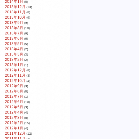
2014年1月
(5)
2013年12月
(13)
2013年11月
(8)
2013年10月
(9)
2013年9月
(9)
2013年8月
(10)
2013年7月
(6)
2013年6月
(6)
2013年5月
(5)
2013年4月
(2)
2013年3月
(3)
2013年2月
(2)
2013年1月
(1)
2012年12月
(8)
2012年11月
(3)
2012年10月
(4)
2012年9月
(3)
2012年8月
(8)
2012年7月
(1)
2012年6月
(10)
2012年5月
(3)
2012年4月
(4)
2012年3月
(8)
2012年2月
(15)
2012年1月
(4)
2011年12月
(12)
2011年11月
(3)