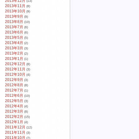
2013年12月
(13)
2013年11月
(8)
2013年10月
(9)
2013年9月
(9)
2013年8月
(10)
2013年7月
(6)
2013年6月
(6)
2013年5月
(5)
2013年4月
(2)
2013年3月
(3)
2013年2月
(2)
2013年1月
(1)
2012年12月
(8)
2012年11月
(3)
2012年10月
(4)
2012年9月
(3)
2012年8月
(8)
2012年7月
(1)
2012年6月
(10)
2012年5月
(3)
2012年4月
(4)
2012年3月
(8)
2012年2月
(15)
2012年1月
(4)
2011年12月
(12)
2011年11月
(3)
2011年10月
(7)