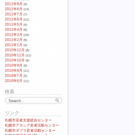
2011年9月
(4)
2011年8月
(14)
2011年7月
(7)
2011年6月
(12)
2011年5月
(4)
2011年4月
(6)
2011年3月
(19)
2011年2月
(9)
2011年1月
(4)
2010年12月
(8)
2010年11月
(11)
2010年10月
(9)
2010年9月
(9)
2010年8月
(11)
2010年7月
(5)
2010年6月
(11)
検索
リンク
札幌市若者支援総合センター
札幌市アカシア若者活動センター
札幌市ポプラ若者活動センター