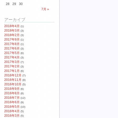
28
29
30
7月 »
アーカイブ
2018年4月
(1)
2018年3月
(3)
2018年2月
(3)
2017年9月
(1)
2017年8月
(1)
2017年6月
(3)
2017年5月
(6)
2017年4月
(3)
2017年3月
(7)
2017年2月
(3)
2017年1月
(6)
2016年12月
(7)
2016年11月
(9)
2016年10月
(5)
2016年9月
(6)
2016年8月
(8)
2016年7月
(12)
2016年6月
(9)
2016年5月
(10)
2016年4月
(5)
2016年3月
(5)