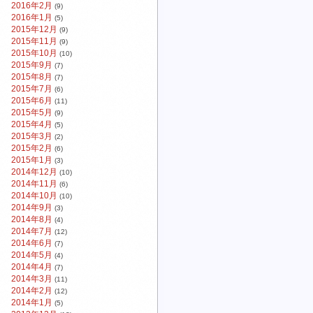
2016年2月
(9)
2016年1月
(5)
2015年12月
(9)
2015年11月
(9)
2015年10月
(10)
2015年9月
(7)
2015年8月
(7)
2015年7月
(6)
2015年6月
(11)
2015年5月
(9)
2015年4月
(5)
2015年3月
(2)
2015年2月
(6)
2015年1月
(3)
2014年12月
(10)
2014年11月
(6)
2014年10月
(10)
2014年9月
(3)
2014年8月
(4)
2014年7月
(12)
2014年6月
(7)
2014年5月
(4)
2014年4月
(7)
2014年3月
(11)
2014年2月
(12)
2014年1月
(5)