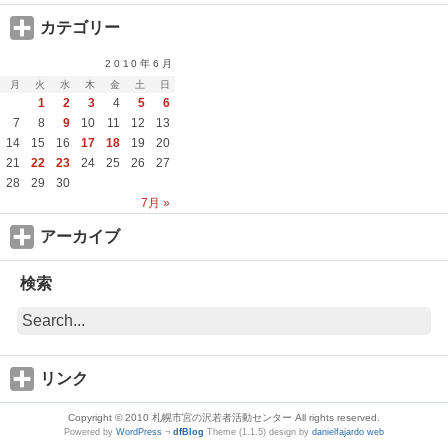
カテゴリー
2010年6月
月
火
水
木
金
土
日
1
2
3
4
5
6
7
8
9
10
11
12
13
14
15
16
17
18
19
20
21
22
23
24
25
26
27
28
29
30
7月 »
アーカイブ
検索
リンク
Copyright © 2010 札幌市宮の沢若者活動センター All rights reserved.
Powered by
WordPress
¬
dfBlog
Theme (1.1.5) design by
danielfajardo web