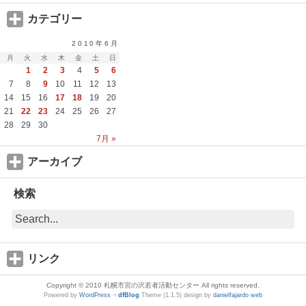
カテゴリー
2010年6月
月
火
水
木
金
土
日
1
2
3
4
5
6
7
8
9
10
11
12
13
14
15
16
17
18
19
20
21
22
23
24
25
26
27
28
29
30
7月 »
アーカイブ
検索
リンク
Copyright © 2010 札幌市宮の沢若者活動センター All rights reserved.
Powered by
WordPress
¬
dfBlog
Theme (1.1.5) design by
danielfajardo web