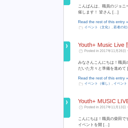
こんばんは、職員のジョニー
催します！ 皆さん […]
Read the rest of this entry 
イベント（文化）
,
若者の社
Youth+ Music 
Posted in 2017年11月26日 ¬
みなさんこんにちは！職員
だいた方々と準備を進めて [
Read the rest of this entry 
イベント（催し）
,
イベント
Youth+ MUSIC
Posted in 2017年11月13日 ¬
こんにちは！職員の柴田です。
イベントを開 […]