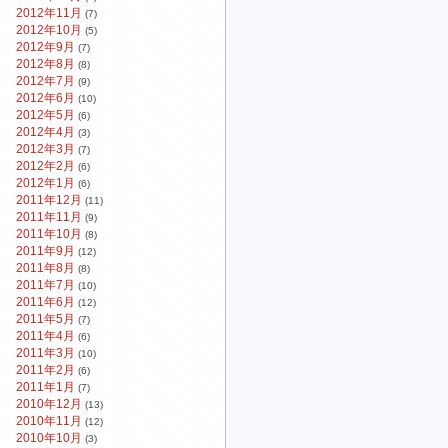
2012年11月
(7)
2012年10月
(5)
2012年9月
(7)
2012年8月
(8)
2012年7月
(9)
2012年6月
(10)
2012年5月
(6)
2012年4月
(3)
2012年3月
(7)
2012年2月
(6)
2012年1月
(6)
2011年12月
(11)
2011年11月
(9)
2011年10月
(8)
2011年9月
(12)
2011年8月
(8)
2011年7月
(10)
2011年6月
(12)
2011年5月
(7)
2011年4月
(6)
2011年3月
(10)
2011年2月
(6)
2011年1月
(7)
2010年12月
(13)
2010年11月
(12)
2010年10月
(3)