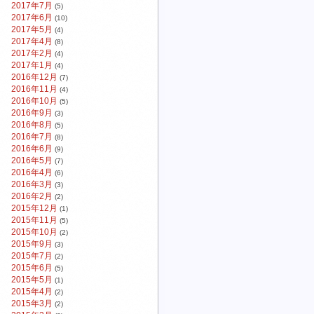
2017年7月
(5)
2017年6月
(10)
2017年5月
(4)
2017年4月
(8)
2017年2月
(4)
2017年1月
(4)
2016年12月
(7)
2016年11月
(4)
2016年10月
(5)
2016年9月
(3)
2016年8月
(5)
2016年7月
(8)
2016年6月
(9)
2016年5月
(7)
2016年4月
(6)
2016年3月
(3)
2016年2月
(2)
2015年12月
(1)
2015年11月
(5)
2015年10月
(2)
2015年9月
(3)
2015年7月
(2)
2015年6月
(5)
2015年5月
(1)
2015年4月
(2)
2015年3月
(2)