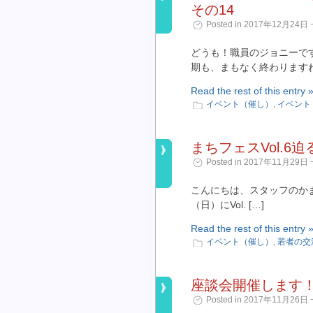
その14
Posted in 2017年12月24日 ¬
どうも！職員のジョニーで
期も、まもなく終わりますね 
Read the rest of this entry 
イベント（催し）
,
イベント
まちフェスVol.6迫
Posted in 2017年11月29日 ¬
こんにちは、スタッフのかまこ
（日）にVol. […]
Read the rest of this entry 
イベント（催し）
,
若者の交
座談会開催します
Posted in 2017年11月26日 ¬