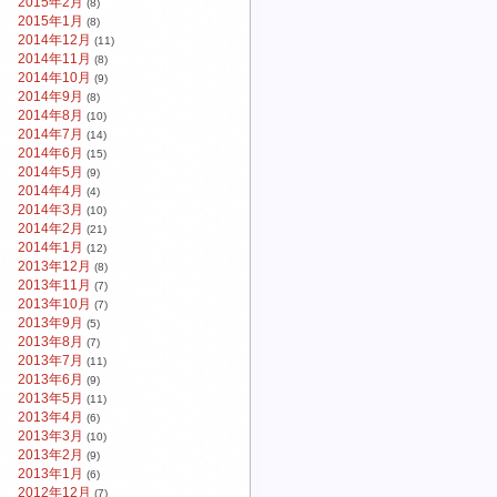
2015年2月
(8)
2015年1月
(8)
2014年12月
(11)
2014年11月
(8)
2014年10月
(9)
2014年9月
(8)
2014年8月
(10)
2014年7月
(14)
2014年6月
(15)
2014年5月
(9)
2014年4月
(4)
2014年3月
(10)
2014年2月
(21)
2014年1月
(12)
2013年12月
(8)
2013年11月
(7)
2013年10月
(7)
2013年9月
(5)
2013年8月
(7)
2013年7月
(11)
2013年6月
(9)
2013年5月
(11)
2013年4月
(6)
2013年3月
(10)
2013年2月
(9)
2013年1月
(6)
2012年12月
(7)