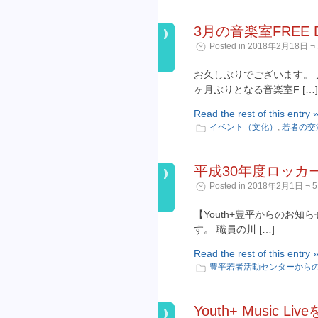
3月の音楽室FREE 
Posted in 2018年2月18日 ¬ 
お久しぶりでございます。 
ヶ月ぶりとなる音楽室F […]
Read the rest of this entry 
イベント（文化）
,
若者の交
平成30年度ロッカ
Posted in 2018年2月1日 ¬ 5
【Youth+豊平からのお知
す。 職員の川 […]
Read the rest of this entry 
豊平若者活動センターから
Youth+ Musi