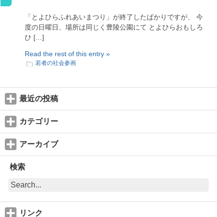
「とよひらふれあいまつり」が終了したばかりですが、 今
度の日曜日、場所は同じく豊陵公園にて とよひらおもしろ
ひ […]
Read the rest of this entry »
若者の社会参画
最近の投稿
カテゴリー
アーカイブ
検索
リンク