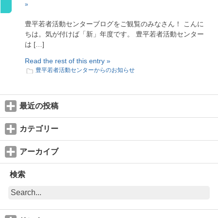
»
豊平若者活動センターブログをご観覧のみなさん！ こんに
ちは。気が付けば「新」年度です。 豊平若者活動センター
は […]
Read the rest of this entry »
豊平若者活動センターからのお知らせ
最近の投稿
カテゴリー
アーカイブ
検索