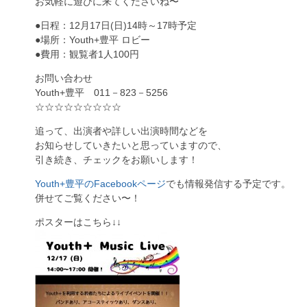
お気軽に遊びに来てくださいね〜
●日程：12月17日(日)14時～17時予定
●場所：Youth+豊平 ロビー
●費用：観覧者1人100円
お問い合わせ
Youth+豊平 011－823－5256
☆☆☆☆☆☆☆☆☆
追って、出演者や詳しい出演時間などを
お知らせしていきたいと思っていますので、
引き続き、チェックをお願いします！
Youth+豊平のFacebookページ
でも情報発信する予定です。
併せてご覧ください〜！
ポスターはこちら↓↓