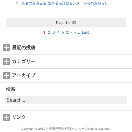
若者の交流促進
,
豊平若者活動センターからのお知らせ
Page 1 of 25
1
2
3
4
5
次へ »
...
Last
最近の投稿
カテゴリー
アーカイブ
検索
リンク
Copyright © 2010 札幌市豊平若者活動センター All rights reserved.