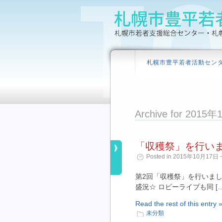
札幌市豊平若者活動セン
Archive for 2015
「収穫祭」を行い
Posted in 2015年10月17日 ¬
第2回「収穫祭」を行いま
盛況☆ ロビーライブも同 […
Read the rest of this entry 
未分類