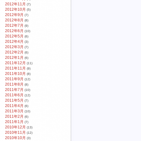
2012年11月
(7)
2012年10月
(5)
2012年9月
(7)
2012年8月
(8)
2012年7月
(9)
2012年6月
(10)
2012年5月
(6)
2012年4月
(3)
2012年3月
(7)
2012年2月
(6)
2012年1月
(6)
2011年12月
(11)
2011年11月
(9)
2011年10月
(8)
2011年9月
(12)
2011年8月
(8)
2011年7月
(10)
2011年6月
(12)
2011年5月
(7)
2011年4月
(6)
2011年3月
(10)
2011年2月
(6)
2011年1月
(7)
2010年12月
(13)
2010年11月
(12)
2010年10月
(3)