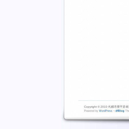
Copyright © 2010 札幌市豊平若者活動
Powered by
WordPress
¬
dfBlog
The