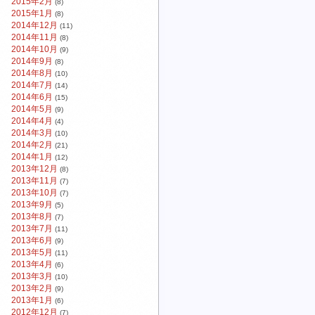
2015年2月
(8)
2015年1月
(8)
2014年12月
(11)
2014年11月
(8)
2014年10月
(9)
2014年9月
(8)
2014年8月
(10)
2014年7月
(14)
2014年6月
(15)
2014年5月
(9)
2014年4月
(4)
2014年3月
(10)
2014年2月
(21)
2014年1月
(12)
2013年12月
(8)
2013年11月
(7)
2013年10月
(7)
2013年9月
(5)
2013年8月
(7)
2013年7月
(11)
2013年6月
(9)
2013年5月
(11)
2013年4月
(6)
2013年3月
(10)
2013年2月
(9)
2013年1月
(6)
2012年12月
(7)