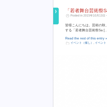
「若者舞台芸術祭Sap
Posted in 2015年10月13日 ¬
皆様こんにちは。芸術の秋
する「若者舞台芸術祭Sa […
Read the rest of this entry 
イベント（催し）
,
イベント