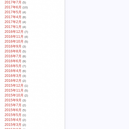
2017年7月
(5)
2017年6月
(10)
2017年5月
(4)
2017年4月
(8)
2017年2月
(4)
2017年1月
(4)
2016年12月
(7)
2016年11月
(4)
2016年10月
(5)
2016年9月
(3)
2016年8月
(5)
2016年7月
(8)
2016年6月
(9)
2016年5月
(7)
2016年4月
(6)
2016年3月
(3)
2016年2月
(2)
2015年12月
(1)
2015年11月
(5)
2015年10月
(2)
2015年9月
(3)
2015年7月
(2)
2015年6月
(5)
2015年5月
(1)
2015年4月
(2)
2015年3月
(2)