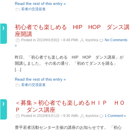
Read the rest of this entry »
若者の交流促進
初心者でも楽しめる HIP HOP ダンス講
座開講
Posted in 2010年6月8日 ¬ 8:48 PMh.
toyohira
No Comments
»
昨日、「初心者でも楽しめる HIP HOP ダンス講座」が
開講しました。 その名の通り、「初めてダンスを踊る」
[…]
Read the rest of this entry »
若者の交流促進
＜募集＞初心者でも楽しめるＨＩＰ ＨＯ
Ｐ ダンス講座
Posted in 2010年6月1日 ¬ 9:30 AMh.
toyohira
1 Comment »
豊平若者活動センター主催の講座のお知らせです。 「初心