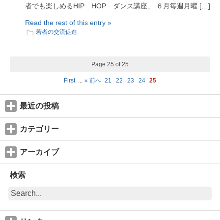
者でも楽しめるHIP HOP ダンス講座」 ６月毎週月曜 […]
Read the rest of this entry »
若者の交流促進
Page 25 of 25
First
...
« 前へ
21
22
23
24
25
最近の投稿
カテゴリー
アーカイブ
検索